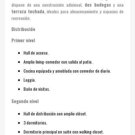
dispone de una construcción adicional,
dos bodegas
y una
terraza techada
, ideales para almacenamiento y espacios de
recreación.
Distribución
Primer nivel
Hall de acceso.
Amplio living-comedor con salida al patio.
Cocina equipada y amoblada con comedor de diario.
Loggia.
Baño de visitas.
Segundo nivel
Hall de distribución con amplio clóset.
3 dormitorios.
Dormitorio principal en suite con walking closet.