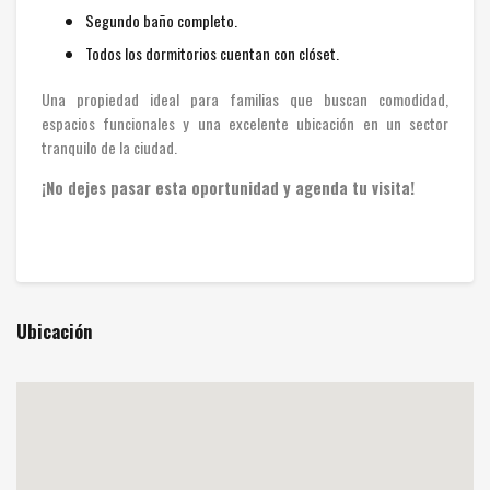
Segundo baño completo.
Todos los dormitorios cuentan con clóset.
Una propiedad ideal para familias que buscan comodidad,
espacios funcionales y una excelente ubicación en un sector
tranquilo de la ciudad.
¡No dejes pasar esta oportunidad y agenda tu visita!
Ubicación