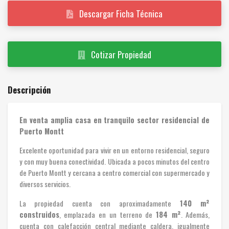
Descargar Ficha Técnica
Cotizar Propiedad
Descripción
En venta amplia casa en tranquilo sector residencial de
Puerto Montt
Excelente oportunidad para vivir en un entorno residencial, seguro
y con muy buena conectividad. Ubicada a pocos minutos del centro
de Puerto Montt y cercana a centro comercial con supermercado y
diversos servicios.
La propiedad cuenta con aproximadamente
140 m²
construidos
, emplazada en un terreno de
184 m²
. Además,
cuenta con calefacción central mediante caldera, igualmente