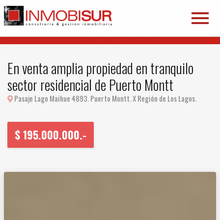
En venta amplia propiedad en tranquilo
sector residencial de Puerto Montt
Pasaje Lago Maihue 4893. Puerto Montt. X Región de Los Lagos.
$
195.000.000.-