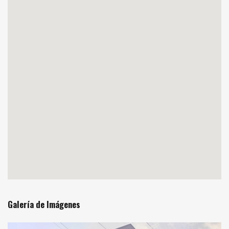
Galería de Imágenes