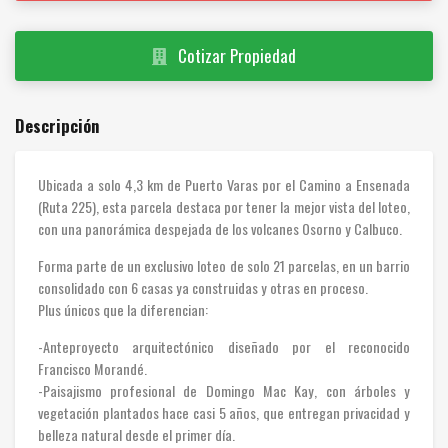
Cotizar Propiedad
Descripción
Ubicada a solo 4,3 km de Puerto Varas por el Camino a Ensenada
(Ruta 225), esta parcela destaca por tener la mejor vista del loteo,
con una panorámica despejada de los volcanes Osorno y Calbuco.
Forma parte de un exclusivo loteo de solo 21 parcelas, en un barrio
consolidado con 6 casas ya construidas y otras en proceso.
Plus únicos que la diferencian:
-Anteproyecto arquitectónico diseñado por el reconocido
Francisco Morandé.
-Paisajismo profesional de Domingo Mac Kay, con árboles y
vegetación plantados hace casi 5 años, que entregan privacidad y
belleza natural desde el primer día.