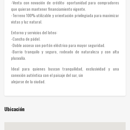
-Venta con novación de crédito: oportunidad para compradores
que quieran mantener financiamiento vigente.
-Terreno 100% utilizable y orientación privilegiada para maximizar
vistas y luz natural.
Entorno y servicios del loteo:
-Cancha de pádel.
-Doble acceso con portón eléctrico para mayor seguridad.
-Barrio tranquilo y seguro, rodeado de naturaleza y con alta
plusvalía.
Ideal para quienes buscan tranquilidad, exclusividad y una
conexión auténtica con el paisaje del sur, sin
alejarse de la ciudad.
Ubicación