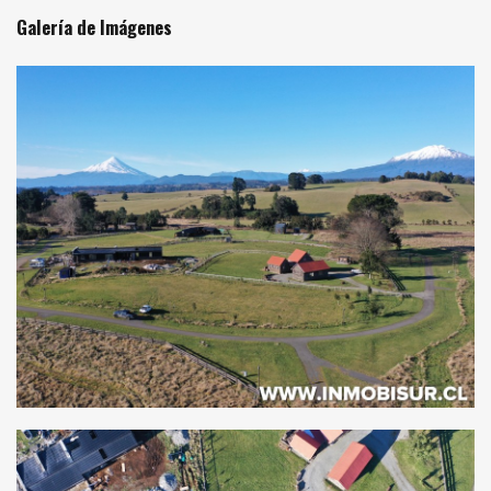
Galería de Imágenes