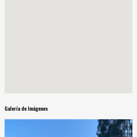
Galería de Imágenes