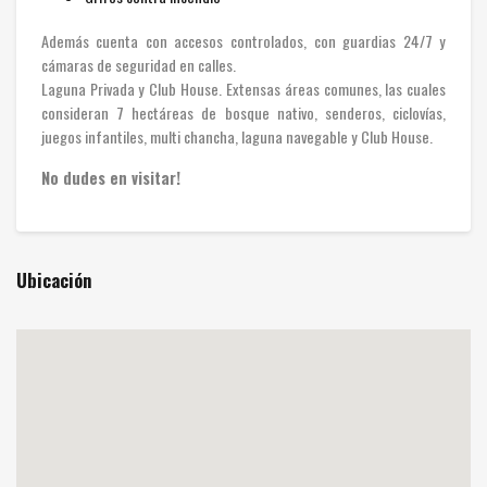
Además cuenta con accesos controlados, con guardias 24/7 y
cámaras de seguridad en calles.
Laguna Privada y Club House. Extensas áreas comunes, las cuales
consideran 7 hectáreas de bosque nativo, senderos, ciclovías,
juegos infantiles, multi chancha, laguna navegable y Club House.
No dudes en visitar!
Ubicación