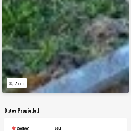
Zoom
Datos Propiedad
Código:
1683