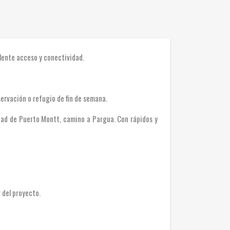
lente acceso y conectividad.
ervación o refugio de fin de semana.
dad de Puerto Montt, camino a Pargua. Con rápidos y
r del proyecto.