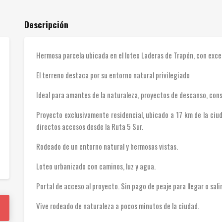
Descripción
Hermosa parcela ubicada en el loteo Laderas de Trapén, con exce
El terreno destaca por su entorno natural privilegiado
Ideal para amantes de la naturaleza, proyectos de descanso, cons
Proyecto exclusivamente residencial, ubicado a 17 km de la ciu
directos accesos desde la Ruta 5 Sur.
Rodeado de un entorno natural y hermosas vistas.
Loteo urbanizado con caminos, luz y agua.
Portal de acceso al proyecto. Sin pago de peaje para llegar o sali
Vive rodeado de naturaleza a pocos minutos de la ciudad.