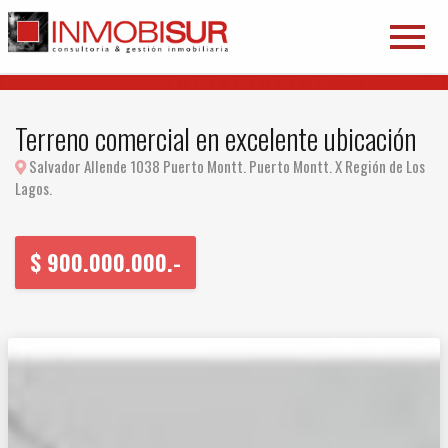
Terreno comercial en excelente ubicación
Salvador Allende 1038 Puerto Montt. Puerto Montt. X Región de Los
Lagos.
$
900.000.000.-