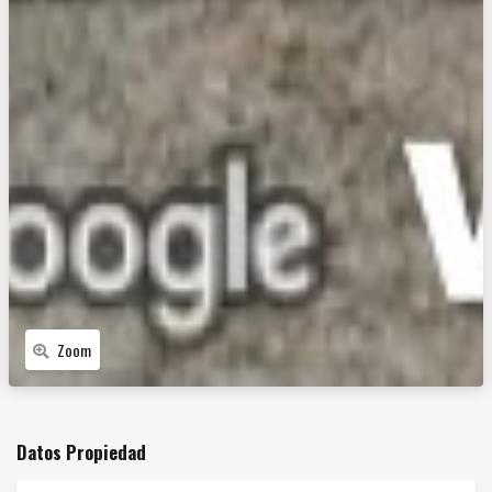
Zoom
Datos Propiedad