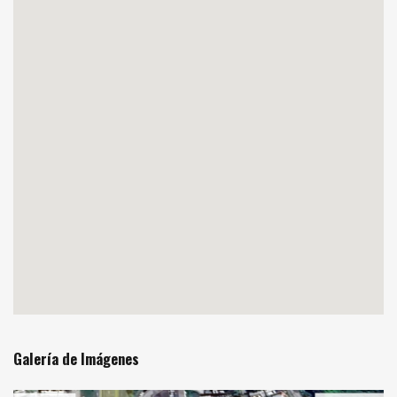
Galería de Imágenes