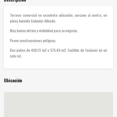
Terreno comercial en excelente ubicación, cercano al centro, en
plena Avenida Salvador Allende.
Muy buena vitrina y visibilidad para su negocio.
Posee construcciones antiguas.
Dos paños de 450,13 m2 y 575,49 m2, factible de fusionar en un
solo rol.
Ubicación